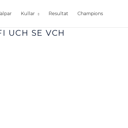
alpar
Kullar
Resultat
Champions
FI UCH SE VCH