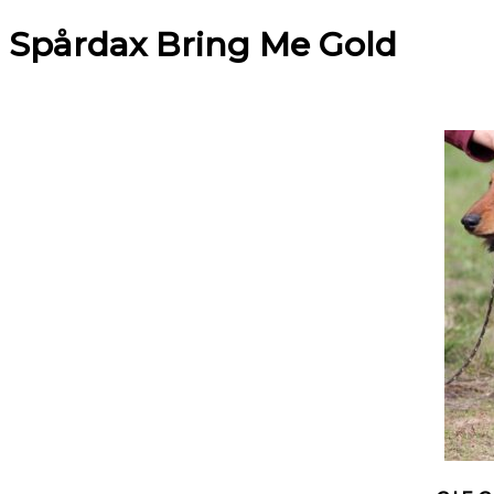
Spårdax Bring Me Gold