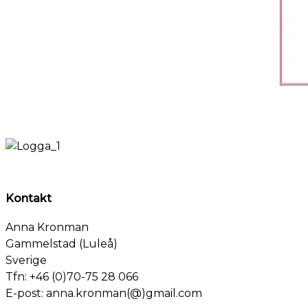
Kontakt
Anna Kronman
Gammelstad (Luleå)
Sverige
Tfn: +46 (0)70-75 28 066
E-post: anna.kronman(@)gmail.com