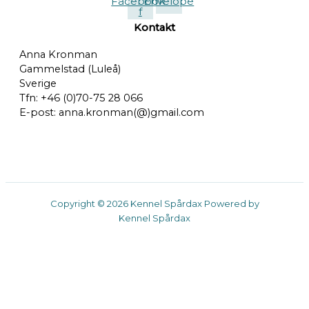
Facebook-
Envelope
f
Kontakt
Anna Kronman
Gammelstad (Luleå)
Sverige
Tfn: +46 (0)70-75 28 066
E-post: anna.kronman(@)gmail.com
Copyright © 2026 Kennel Spårdax Powered by
Kennel Spårdax